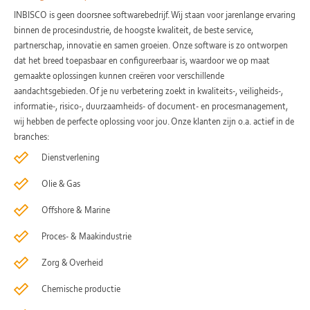
INBISCO is geen doorsnee softwarebedrijf. Wij staan voor jarenlange ervaring
binnen de procesindustrie, de hoogste kwaliteit, de beste service,
partnerschap, innovatie en samen groeien. Onze software is zo ontworpen
dat het breed toepasbaar en configureerbaar is, waardoor we op maat
gemaakte oplossingen kunnen creëren voor verschillende
aandachtsgebieden. Of je nu verbetering zoekt in kwaliteits-, veiligheids-,
informatie-, risico-, duurzaamheids- of document- en procesmanagement,
wij hebben de perfecte oplossing voor jou. Onze klanten zijn o.a. actief in de
branches:
Dienstverlening
Olie & Gas
Offshore & Marine
Proces- & Maakindustrie
Zorg & Overheid
Chemische productie