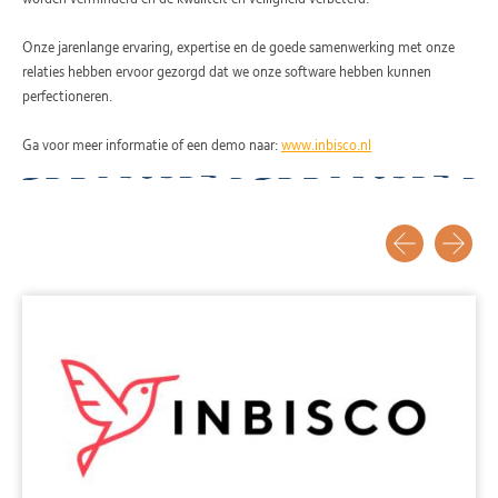
Onze jarenlange ervaring, expertise en de goede samenwerking met onze
relaties hebben ervoor gezorgd dat we onze software hebben kunnen
perfectioneren.
Ga voor meer informatie of een demo naar:
www.inbisco.nl